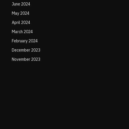
June 2024
May 2024
April 2024
March 2024
February 2024
December 2023
November 2023