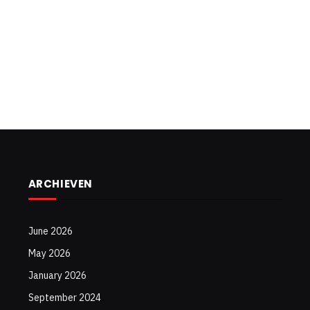
ARCHIEVEN
June 2026
May 2026
January 2026
September 2024