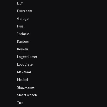
DIY
Duurzaam
Garage
Huis
Isolatie
Kantoor
Keuken
Logeerkamer
Loodgieter
Makelaar
Meubel
Slaapkamer
Smart wonen
Tuin