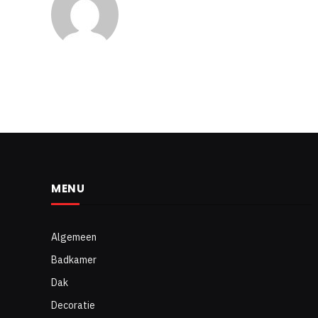
MENU
Algemeen
Badkamer
Dak
Decoratie