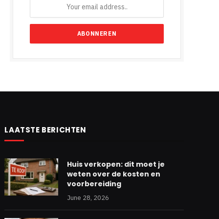
LAATSTE BERICHTEN
Huis verkopen: dit moet je
weten over de kosten en
voorbereiding
June 28, 2026