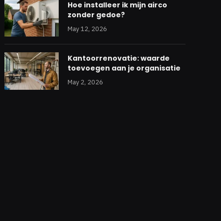
Hoe installeer ik mijn airco
zonder gedoe?
May 12, 2026
Kantoorrenovatie: waarde
toevoegen aan je organisatie
May 2, 2026