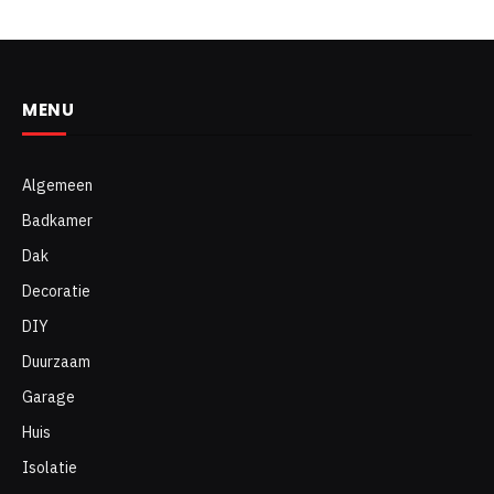
MENU
Algemeen
Badkamer
Dak
Decoratie
DIY
Duurzaam
Garage
Huis
Isolatie