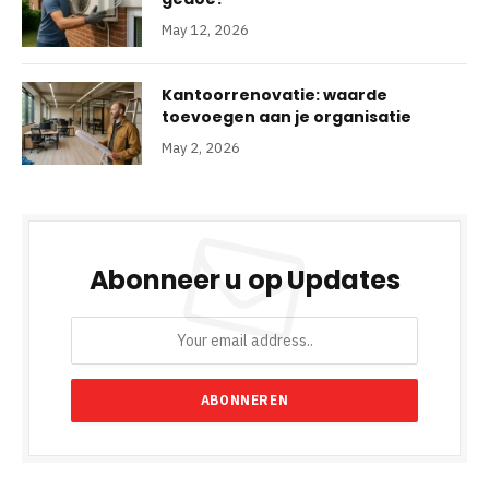
May 12, 2026
Kantoorrenovatie: waarde
toevoegen aan je organisatie
May 2, 2026
Abonneer u op Updates