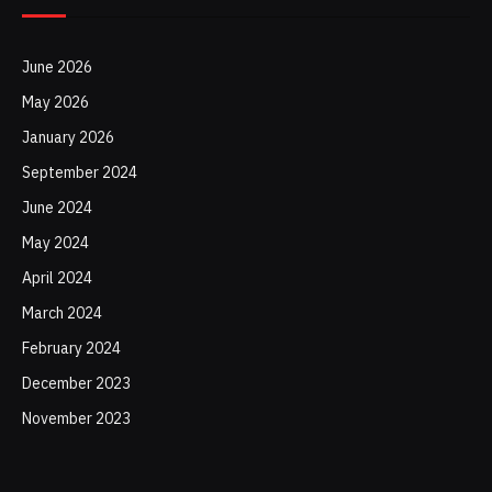
June 2026
May 2026
January 2026
September 2024
June 2024
May 2024
April 2024
March 2024
February 2024
December 2023
November 2023