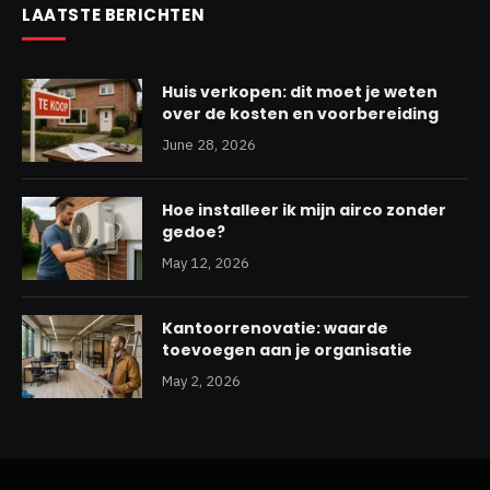
LAATSTE BERICHTEN
Huis verkopen: dit moet je weten
over de kosten en voorbereiding
June 28, 2026
Hoe installeer ik mijn airco zonder
gedoe?
May 12, 2026
Kantoorrenovatie: waarde
toevoegen aan je organisatie
May 2, 2026