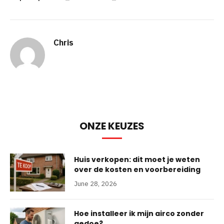
Chris
ONZE KEUZES
Huis verkopen: dit moet je weten
over de kosten en voorbereiding
June 28, 2026
Hoe installeer ik mijn airco zonder
gedoe?