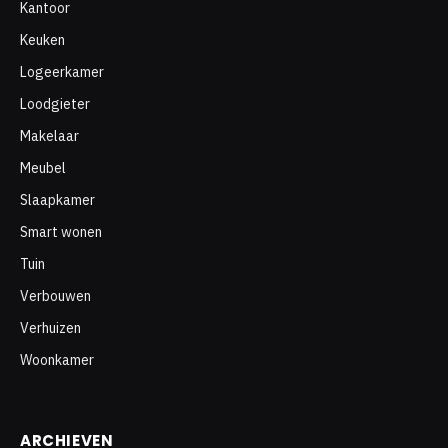
Kantoor
Keuken
Logeerkamer
Loodgieter
Makelaar
Meubel
Slaapkamer
Smart wonen
Tuin
Verbouwen
Verhuizen
Woonkamer
ARCHIEVEN