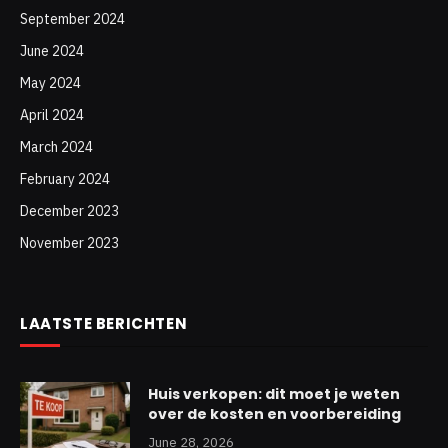
September 2024
June 2024
May 2024
April 2024
March 2024
February 2024
December 2023
November 2023
LAATSTE BERICHTEN
Huis verkopen: dit moet je weten
over de kosten en voorbereiding
June 28, 2026