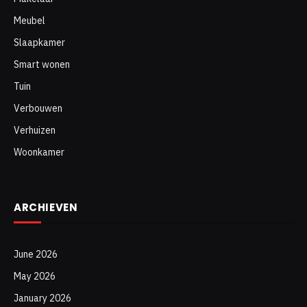
Meubel
Slaapkamer
Smart wonen
Tuin
Verbouwen
Verhuizen
Woonkamer
ARCHIEVEN
June 2026
May 2026
January 2026