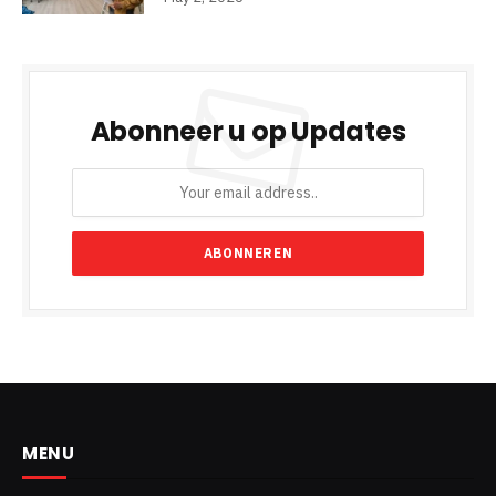
Abonneer u op Updates
MENU