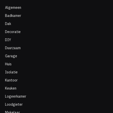
Algemeen
Badkamer
Dak
Decoratie
DIY
Duurzaam
Garage
Huis
Isolatie
Kantoor
Keuken
Logeerkamer
Loodgieter
Makelaar