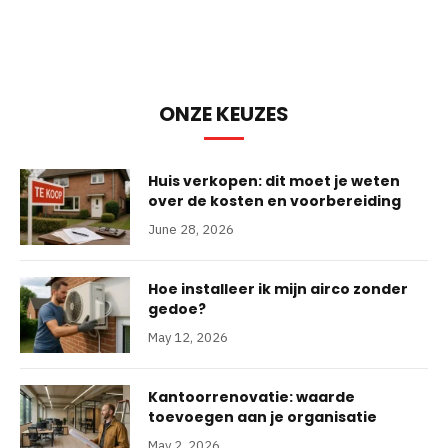
ONZE KEUZES
Huis verkopen: dit moet je weten
over de kosten en voorbereiding
June 28, 2026
Hoe installeer ik mijn airco zonder
gedoe?
May 12, 2026
Kantoorrenovatie: waarde
toevoegen aan je organisatie
May 2, 2026