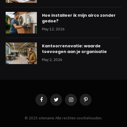
Hoe installeer ik mijn airco zonder
gedoe?
May 12, 2026
Kantoorrenovatie: waarde
toevoegen aan je organisatie
May 2, 2026
Facebook
Twitter
Instagram
Pinterest
© 2023 sitename Alle rechten voorbehouden.