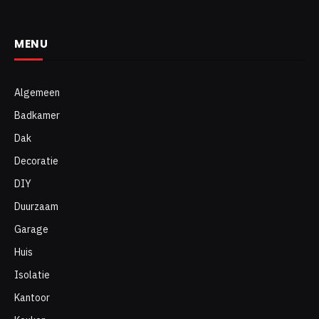
MENU
Algemeen
Badkamer
Dak
Decoratie
DIY
Duurzaam
Garage
Huis
Isolatie
Kantoor