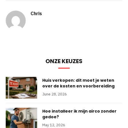
Chris
ONZE KEUZES
Huis verkopen: dit moet je weten
over de kosten en voorbereiding
June 28, 2026
Hoe installeer ik mijn airco zonder
gedoe?
May 12, 2026