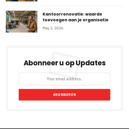
Kantoorrenovatie: waarde
toevoegen aan je organisatie
May 2, 2026
Abonneer u op Updates