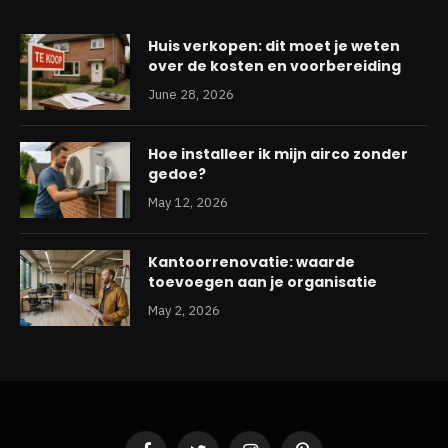
Huis verkopen: dit moet je weten
over de kosten en voorbereiding
June 28, 2026
Hoe installeer ik mijn airco zonder
gedoe?
May 12, 2026
Kantoorrenovatie: waarde
toevoegen aan je organisatie
May 2, 2026