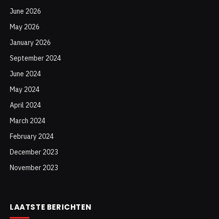
June 2026
May 2026
January 2026
September 2024
June 2024
May 2024
April 2024
March 2024
February 2024
December 2023
November 2023
LAATSTE BERICHTEN