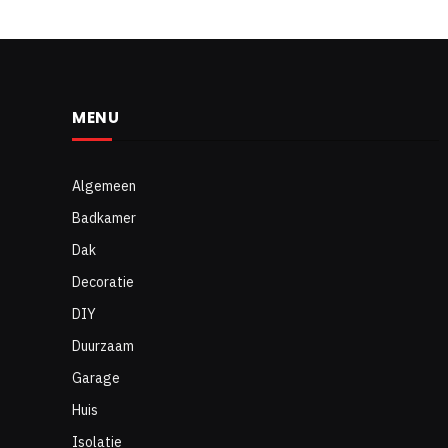
MENU
Algemeen
Badkamer
Dak
Decoratie
DIY
Duurzaam
Garage
Huis
Isolatie