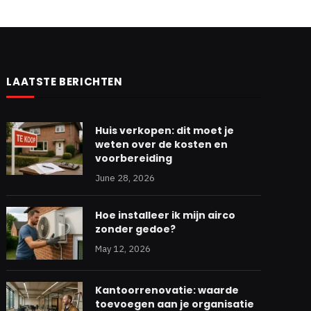
LAATSTE BERICHTEN
Huis verkopen: dit moet je
weten over de kosten en
voorbereiding
June 28, 2026
Hoe installeer ik mijn airco
zonder gedoe?
May 12, 2026
Kantoorrenovatie: waarde
toevoegen aan je organisatie