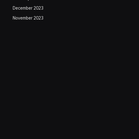
December 2023
November 2023