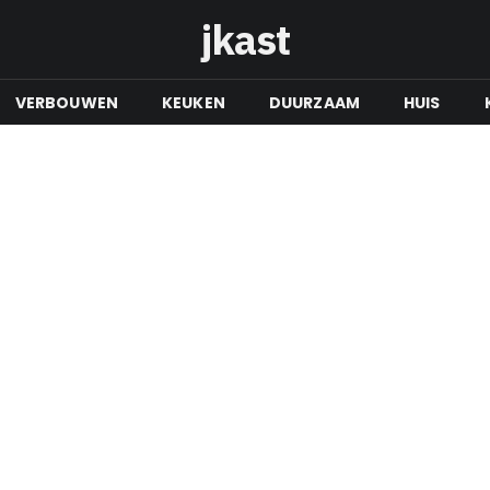
jkast
VERBOUWEN
KEUKEN
DUURZAAM
HUIS