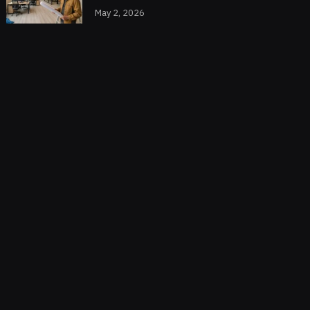
May 2, 2026