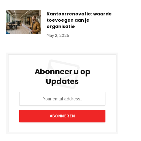
Kantoorrenovatie: waarde
toevoegen aan je
organisatie
May 2, 2026
Abonneer u op
Updates