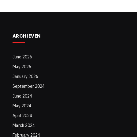
ARCHIEVEN
June 2026
May 2026
January 2026
September 2024
June 2024
May 2024
April 2024
March 2024
February 2024