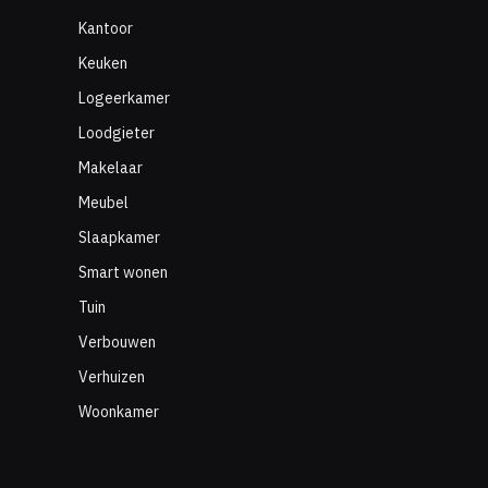
Kantoor
Keuken
Logeerkamer
Loodgieter
Makelaar
Meubel
Slaapkamer
Smart wonen
Tuin
Verbouwen
Verhuizen
Woonkamer