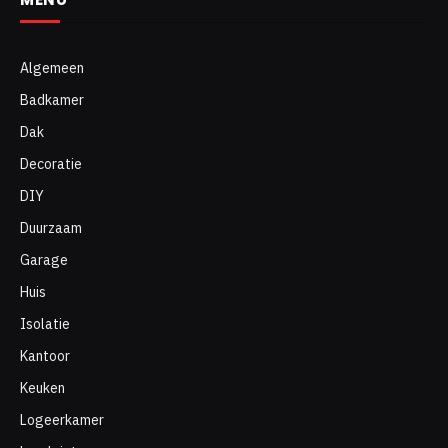
Algemeen
Badkamer
Dak
Decoratie
DIY
Duurzaam
Garage
Huis
Isolatie
Kantoor
Keuken
Logeerkamer