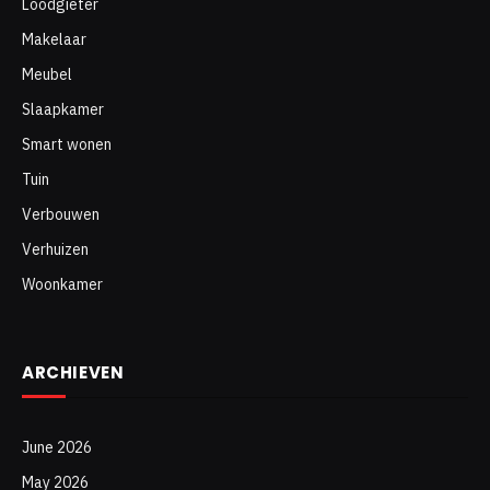
Loodgieter
Makelaar
Meubel
Slaapkamer
Smart wonen
Tuin
Verbouwen
Verhuizen
Woonkamer
ARCHIEVEN
June 2026
May 2026