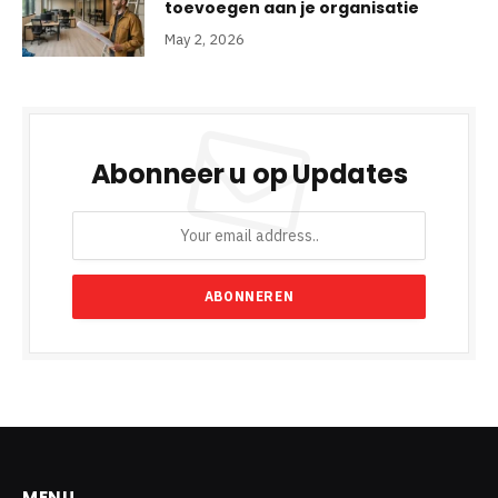
toevoegen aan je organisatie
May 2, 2026
Abonneer u op Updates
MENU