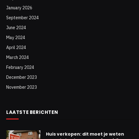
January 2026
September 2024
June 2024
May 2024
April 2024
March 2024
February 2024
December 2023
November 2023
LAATSTE BERICHTEN
Huis verkopen: dit moet je weten