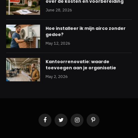
over de kosten en voorbereiding
June 28, 2026
Hoe installeer ik mijn airco zonder
gedoe?
May 12, 2026
Kantoorrenovatie: waarde
toevoegen aan je organisatie
May 2, 2026
Facebook
Twitter
Instagram
Pinterest