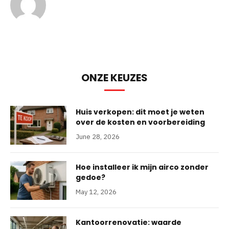
ONZE KEUZES
Huis verkopen: dit moet je weten
over de kosten en voorbereiding
June 28, 2026
Hoe installeer ik mijn airco zonder
gedoe?
May 12, 2026
Kantoorrenovatie: waarde